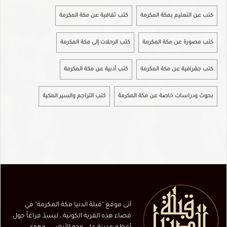
كتب عن التعليم بمكة المكرمة
كتب ثقافية عن مكة المكرمة
كتب مصورة عن مكة المكرمة
كتب الرحلات إلى مكة المكرمة
كتب جغرافية عن مكة المكرمة
كتب أدبية عن مكة المكرمة
بحوث ودراسات خاصة عن مكة المكرمة
كتب التراجم والسير المكية
أتى موقع "قبلة الدنيا مكة المكرمة" في
فضاء هذه القرية الكونية ، ليسدّ فراغاً حول