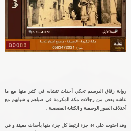
رواية زقاق البرسيم تحكي أحداث تتشابه في كثير منها مع ما
عاشه بعض من رجالات مكة المكرمة في صباهم و شبابهم مع
أختلاف الصور الوصفية و الكتابة القصصية .
وقد احتوت
على 34 جزء ارتبط كل جزء منها بأحداث معينة و في