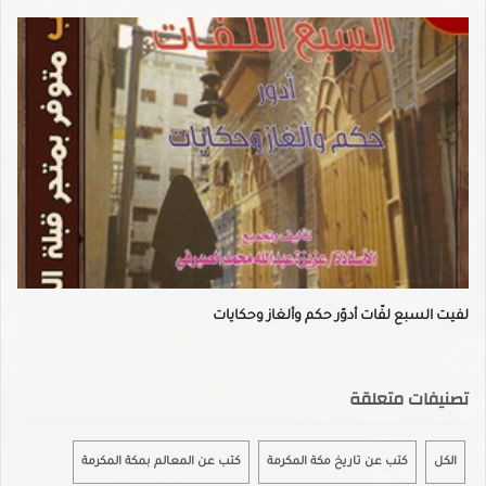
لفيت السبع لفّات أدوّر حكم وألغاز وحكايات
تصنيفات متعلقة
الكل
كتب عن تاريخ مكة المكرمة
كتب عن المعالم بمكة المكرمة