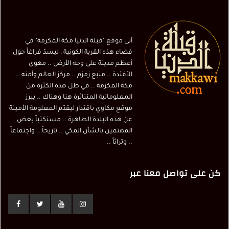
أتى موقع "قبلة الدنيا مكة المكرمة" في
فضاء هذه القرية الكونية ، ليسدّ فراغاً حول
أعظم مدينة على وجه الأرض .. مهوى
الأفئدة .. منبع زمزم .. مركز العالم وأمنه ..
مكة المكرمة .. في ظل هذه الكثرة من
المعلوماتية المتناثرة هنا وهناك .. يبرز
موقع مكاوي باقتدار ليقدّم المعلومة الأمينة
عن هذه البلدة الطاهرة .. مستكتباً بعض
المهتمين بالشأن المكي .. تاريخاً .. واجتماعاً
.. وتراثاً ..
كن على تواصل معنا عبر