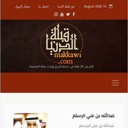
10 August 2026
عن قبلة الدنيا
اتصل بنا
سجل الزوار
أكثر من 25 عامًا في خدمة تاريـخ وتراث مكة المكرمة
عبدالله بن علي الرستم
عبدالله بن علي الرستم