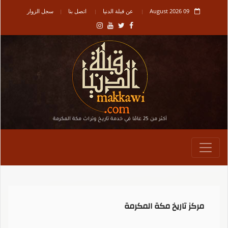
09 August 2026
عن قبلة الدنيا
اتصل بنا
سجل الزوار
أكثر من 25 عامًا في خدمة تاريـخ وتراث مكة المكرمة
مركز تاريخ مكة المكرمة