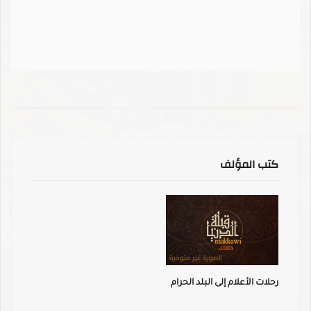
كتب المؤلف
رحلات الأعلام إلى البلد الحرام