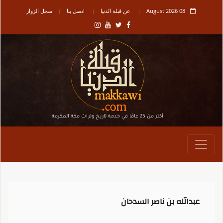
08 August 2026
عن قبلة الدنيا
اتصل بنا
سجل الزوار
أكثر من 25 عامًا في خدمة تاريـخ وتراث مكة المكرمة
عبدالله بن ناصر السدحان