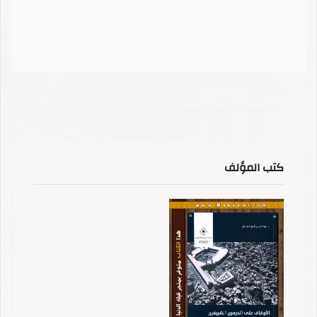
كتب المؤلف