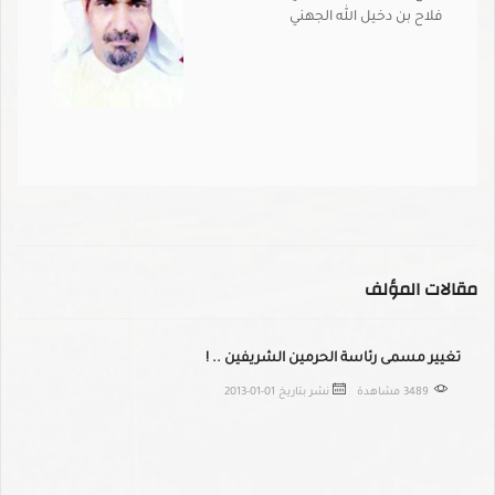
فلاح بن دخيل الله الجهني
مقالات المؤلف
تغيير مسمى رئاسة الحرمين الشريفين .. !
3489 مشاهدة
نشر بتاريخ
2013-01-01