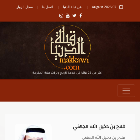
07 August 2026
عن قبلة الدنيا
اتصل بنا
سجل الزوار
أكثر من 25 عامًا في خدمة تاريـخ وتراث مكة المكرمة
فلاح بن دخيل الله الجهني
فلاح بن دخيل الله الجهني