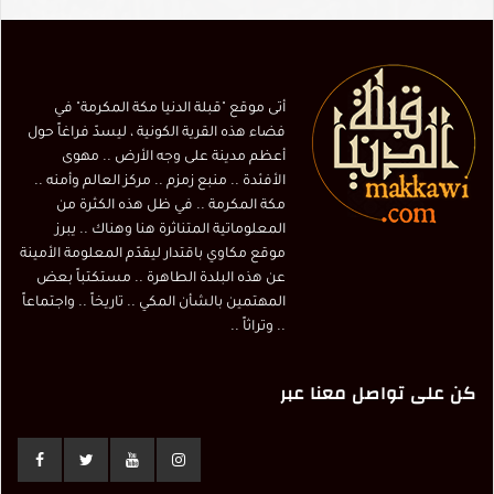
أتى موقع "قبلة الدنيا مكة المكرمة" في
فضاء هذه القرية الكونية ، ليسدّ فراغاً حول
أعظم مدينة على وجه الأرض .. مهوى
الأفئدة .. منبع زمزم .. مركز العالم وأمنه ..
مكة المكرمة .. في ظل هذه الكثرة من
المعلوماتية المتناثرة هنا وهناك .. يبرز
موقع مكاوي باقتدار ليقدّم المعلومة الأمينة
عن هذه البلدة الطاهرة .. مستكتباً بعض
المهتمين بالشأن المكي .. تاريخاً .. واجتماعاً
.. وتراثاً ..
كن على تواصل معنا عبر