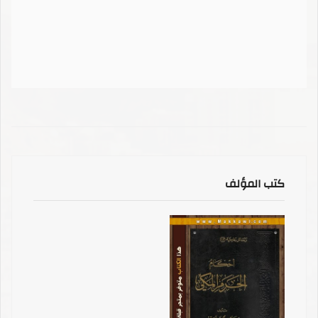
كتب المؤلف