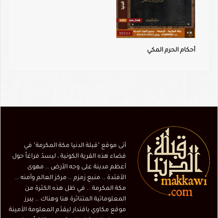
أحكام الحرم المكي
أتى موقع "قبلة الدنيا مكة المكرمة" في
فضاء هذه القرية الكونية ، ليسدّ فراغاً حول
أعظم مدينة على وجه الأرض .. مهوى
الأفئدة .. منبع زمزم .. مركز العالم وأمنه ..
مكة المكرمة .. في ظل هذه الكثرة من
المعلوماتية المتناثرة هنا وهناك .. يبرز
موقع مكاوي باقتدار ليقدّم المعلومة الأمينة