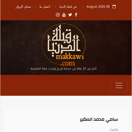
08 August 2026
عن قبلة الدنيا
اتصل بنا
سجل الزوار
أكثر من 25 عامًا في خدمة تاريـخ وتراث مكة المكرمة
سامي محمد الصقير
باحث