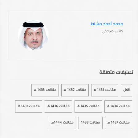
محمد أحمد مشاط
كاتب صحفي
تصنيفات متعلقة
الكل
مقالات 1431 هـ
مقالات 1432 هـ
مقالات 1433 هـ
مقالات 1434 هـ
مقالات 1435 هـ
مقالات 1436 هـ
مقالات 1437 هـ
مقالات 1437 هـ
مقالات 1438
مقالات 1444هـ