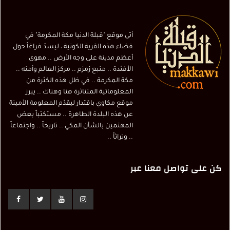
أتى موقع "قبلة الدنيا مكة المكرمة" في
فضاء هذه القرية الكونية ، ليسدّ فراغاً حول
أعظم مدينة على وجه الأرض .. مهوى
الأفئدة .. منبع زمزم .. مركز العالم وأمنه ..
مكة المكرمة .. في ظل هذه الكثرة من
المعلوماتية المتناثرة هنا وهناك .. يبرز
موقع مكاوي باقتدار ليقدّم المعلومة الأمينة
عن هذه البلدة الطاهرة .. مستكتباً بعض
المهتمين بالشأن المكي .. تاريخاً .. واجتماعاً
.. وتراثاً ..
كن على تواصل معنا عبر