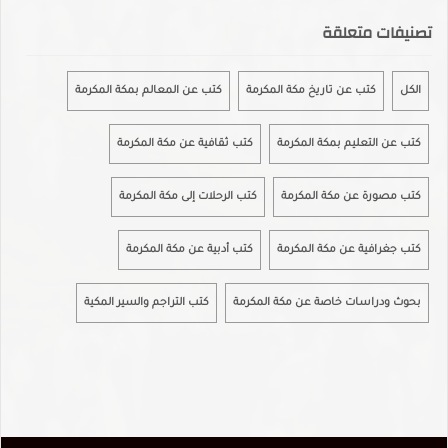
تصنيفات متعلقة
الكل
كتب عن تاريخ مكة المكرمة
كتب عن المعالم بمكة المكرمة
كتب عن التعليم بمكة المكرمة
كتب ثقافية عن مكة المكرمة
كتب مصورة عن مكة المكرمة
كتب الرحلات إلى مكة المكرمة
كتب جغرافية عن مكة المكرمة
كتب أدبية عن مكة المكرمة
بحوث ودراسات خاصة عن مكة المكرمة
كتب التراجم والسير المكية