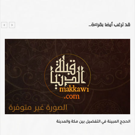
قد ترغب أيضا بقراءة..
الحجج المبينة في التفضيل بين مكة والمدينة