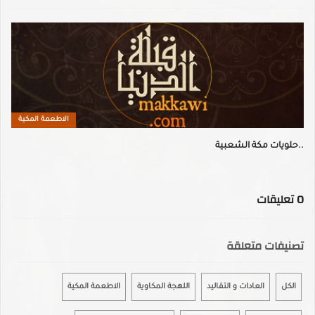
الاطعمة المكية
حلويات مكة الشعبية..
0
تعليقات
تصنيفات متعلقة
الكل
العادات و التقاليد
اللهجة المكاوية
الاطعمة المكية