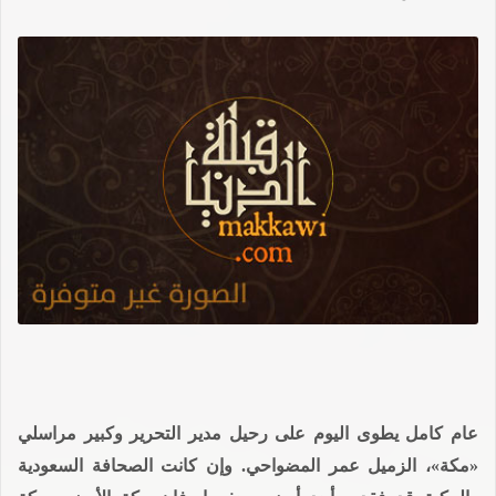
عام كامل يطوى اليوم على رحيل مدير التحرير وكبير مراسلي
«مكة»، الزميل عمر المضواحي. وإن كانت الصحافة السعودية